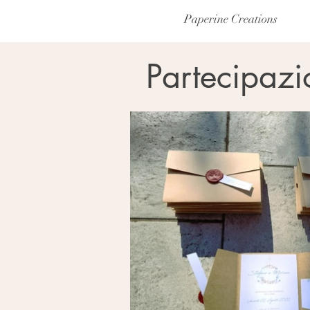
Paperine Creations
Partecipazi