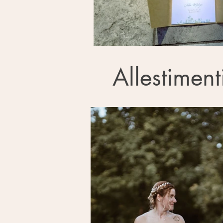
Allestimenti