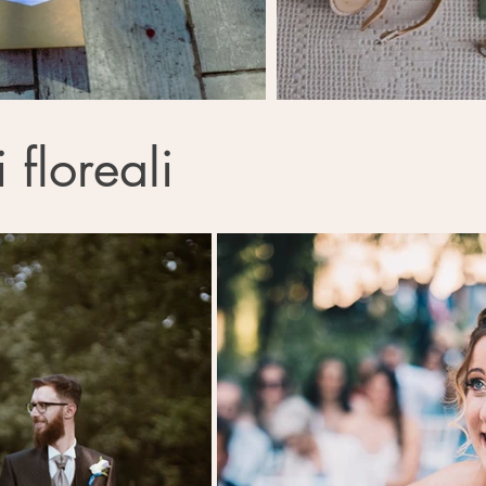
 floreali