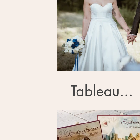
Tableau...